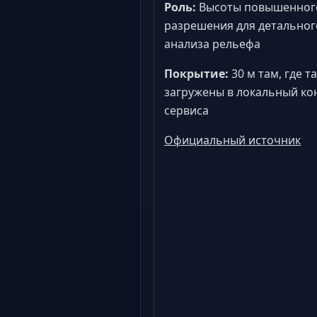
Роль:
Высоты повышенног
разрешения для детальног
анализа рельефа
Покрытие:
30 м там, где т
загружены в локальный ко
сервиса
Официальный источник