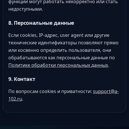
функции могут работать некорректно или стать
недоступными.
8. Персональные данные
Если cookies, IP-адрес, user agent или другие
технические идентификаторы позволяют прямо
или косвенно определить пользователя, они
обрабатываются как персональные данные по
Политике обработки персональных данных
.
9. Контакт
По вопросам cookies и приватности:
support@a-
102.ru
.