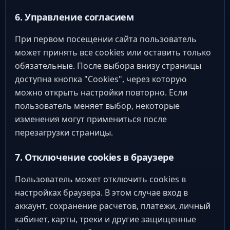
6. Управление согласием
При первом посещении сайта пользователь
может принять все cookies или оставить только
обязательные. После выбора внизу страницы
доступна кнопка "Cookies", через которую
можно открыть настройки повторно. Если
пользователь меняет выбор, некоторые
изменения могут примениться после
перезагрузки страницы.
7. Отключение cookies в браузере
Пользователь может отключить cookies в
настройках браузера. В этом случае вход в
аккаунт, сохранение расчетов, платежи, личный
кабинет, карты, треки и другие защищенные