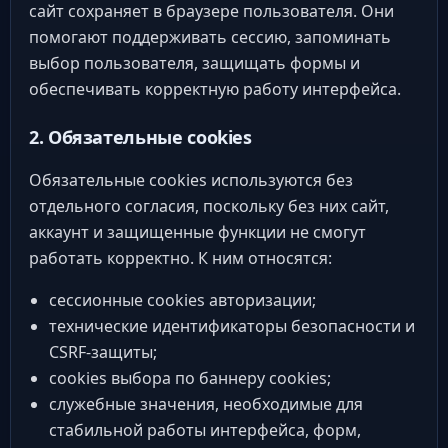
сайт сохраняет в браузере пользователя. Они
помогают поддерживать сессию, запоминать
выбор пользователя, защищать формы и
обеспечивать корректную работу интерфейса.
2. Обязательные cookies
Обязательные cookies используются без
отдельного согласия, поскольку без них сайт,
аккаунт и защищенные функции не смогут
работать корректно. К ним относятся:
сессионные cookies авторизации;
технические идентификаторы безопасности и
CSRF-защиты;
cookies выбора по баннеру cookies;
служебные значения, необходимые для
стабильной работы интерфейса, форм,