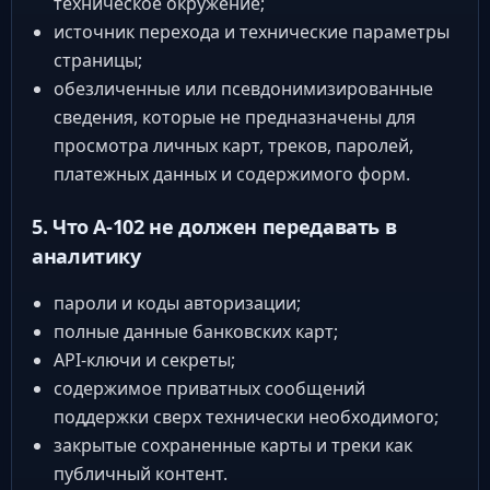
техническое окружение;
источник перехода и технические параметры
страницы;
обезличенные или псевдонимизированные
сведения, которые не предназначены для
просмотра личных карт, треков, паролей,
платежных данных и содержимого форм.
5. Что A-102 не должен передавать в
аналитику
пароли и коды авторизации;
полные данные банковских карт;
API-ключи и секреты;
содержимое приватных сообщений
поддержки сверх технически необходимого;
закрытые сохраненные карты и треки как
публичный контент.