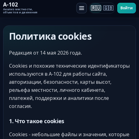
A-102
🇷🇺
🇬🇧
Войти
Анализ местности,
объектов и движения
Политика cookies
Редакция от 14 мая 2026 года.
Cookies и похожие технические идентификаторы
используются в A-102 для работы сайта,
авторизации, безопасности, карты высот,
рельефа местности, личного кабинета,
платежей, поддержки и аналитики после
согласия.
1. Что такое cookies
Cookies - небольшие файлы и значения, которые