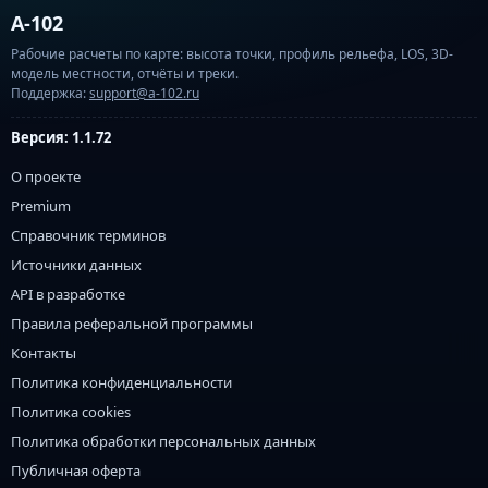
A-102
Рабочие расчеты по карте: высота точки, профиль рельефа, LOS, 3D-
модель местности, отчёты и треки.
Поддержка:
support@a-102.ru
Версия: 1.1.72
О проекте
Premium
Справочник терминов
Источники данных
API в разработке
Правила реферальной программы
Контакты
Политика конфиденциальности
Политика cookies
Политика обработки персональных данных
Публичная оферта