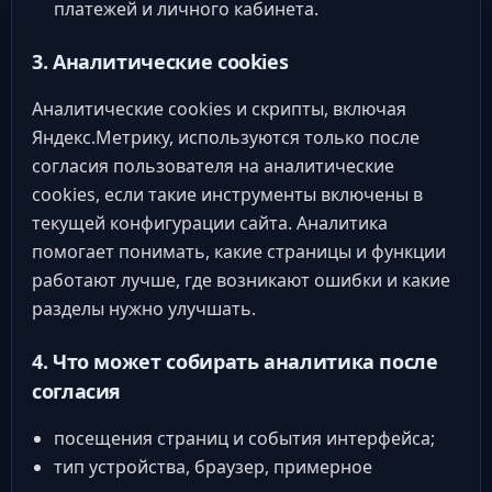
платежей и личного кабинета.
3. Аналитические cookies
Аналитические cookies и скрипты, включая
Яндекс.Метрику, используются только после
согласия пользователя на аналитические
cookies, если такие инструменты включены в
текущей конфигурации сайта. Аналитика
помогает понимать, какие страницы и функции
работают лучше, где возникают ошибки и какие
разделы нужно улучшать.
4. Что может собирать аналитика после
согласия
посещения страниц и события интерфейса;
тип устройства, браузер, примерное